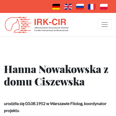
Hanna Nowakowska z
domu Ciszewska
urodziła się 03.08.1952 w Warszawie Filolog, koordynator
projektu