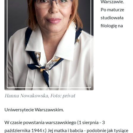
Warszawie.
Po maturze
studiowała
filologię na
Hanna Nowakowska, Foto: privat
Uniwersytecie Warszawskim.
W czasie powstania warszawskiego (1 sierpnia - 3
października 1944 r.) Jej matka i babcia - podobnie jak tysiące