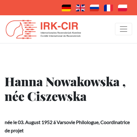
Hanna Nowakowska ,
née Ciszewska
née le 03. August 1952 á Varsovie Philologue, Coordinatrice
de projet