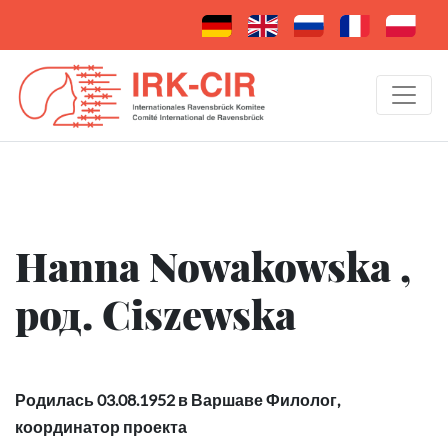
Hanna Nowakowska ,
род. Ciszewska
Родилась 03.08.1952 в Варшаве Филолог,
координатор проекта