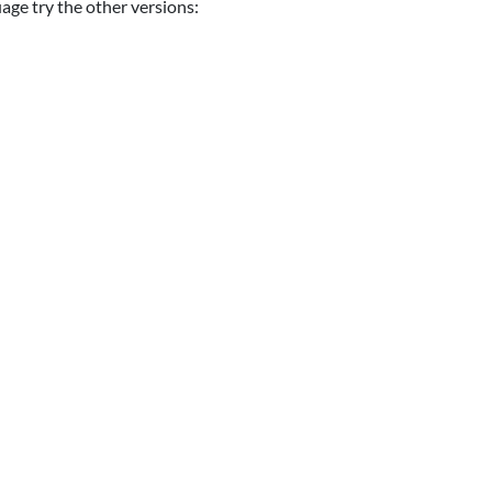
uage try the other versions: