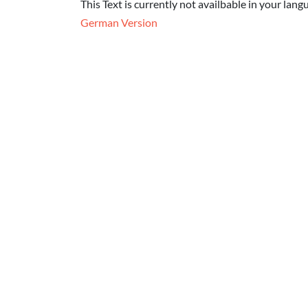
This Text is currently not availbable in your lang
German Version