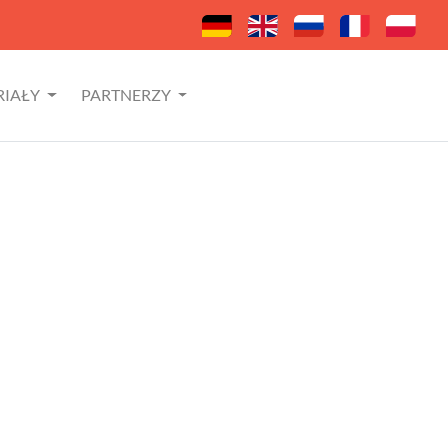
RIAŁY
PARTNERZY