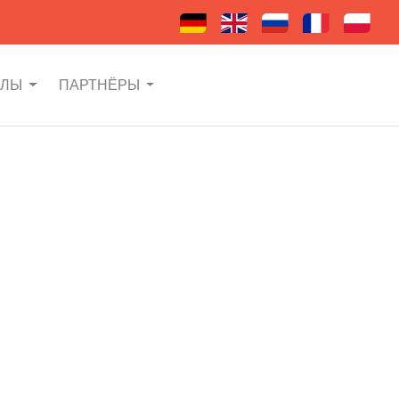
АЛЫ
ПАРТНЁРЫ