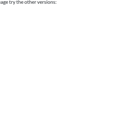
uage try the other versions: