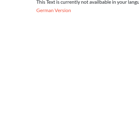
This Text is currently not availbable in your lang
German Version