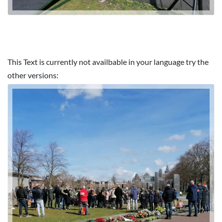
This Text is currently not availbable in your language try the
other versions: