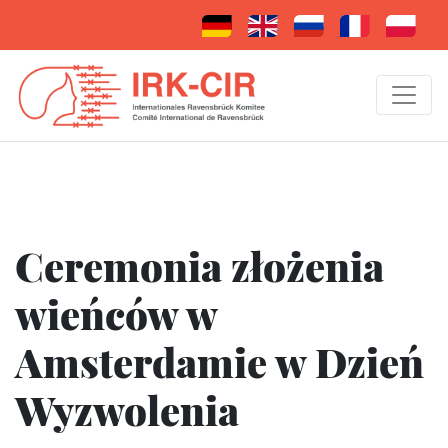
Ceremonia złożenia
wieńców w
Amsterdamie w Dzień
Wyzwolenia