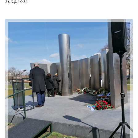
21.04.2022