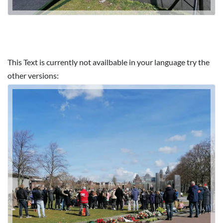
This Text is currently not availbable in your language try the
other versions: