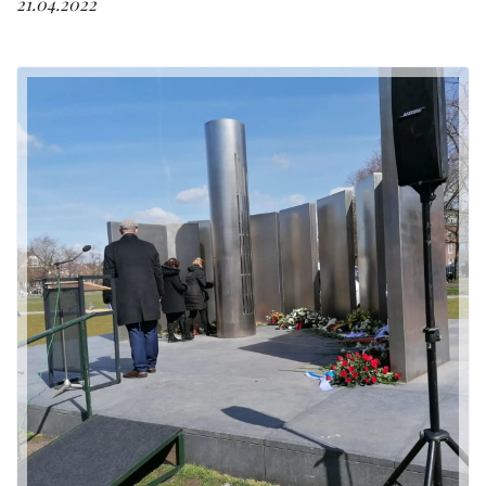
21.04.2022