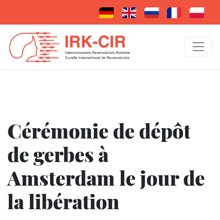
Cérémonie de dépôt
de gerbes à
Amsterdam le jour de
la libération