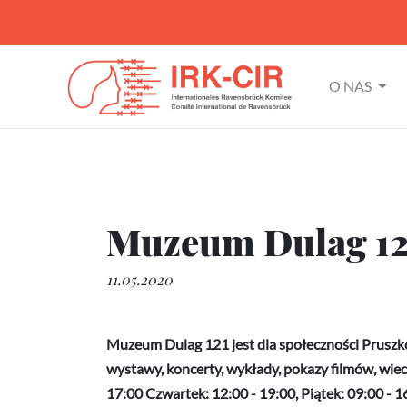
O NAS
Muzeum Dulag 12
11.05.2020
Muzeum Dulag 121 jest dla społeczności Prusz
wystawy, koncerty, wykłady, pokazy filmów, wiec
17:00 Czwartek: 12:00 - 19:00, Piątek: 09:00 - 16