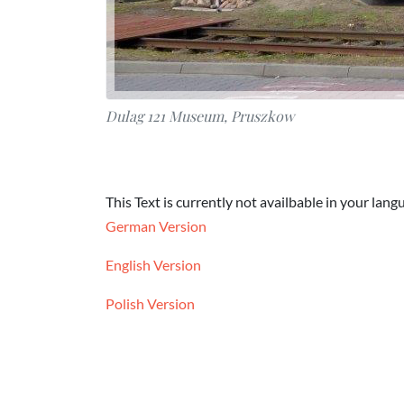
Dulag 121 Museum, Pruszkow
This Text is currently not availbable in your lang
German Version
English Version
Polish Version