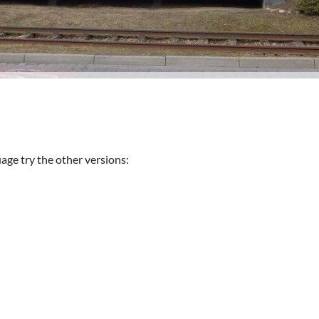
uage try the other versions: