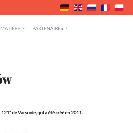
MATIÈRE
PARTENAIRES
ków
 121" de Varsovie, qui a été créé en 2011.