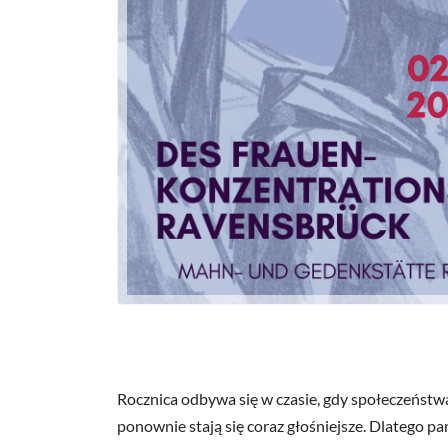
Rocznica odbywa się w czasie, gdy społeczeństwa
ponownie stają się coraz głośniejsze. Dlatego 