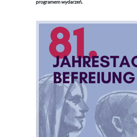
programem wydarzeń.