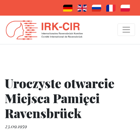
Uroczyste otwarcie
Miejsca Pamięci
Ravensbrück
23.09.1959