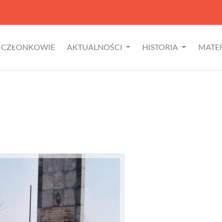
CZŁONKOWIE
AKTUALNOŚCI
HISTORIA
MATE