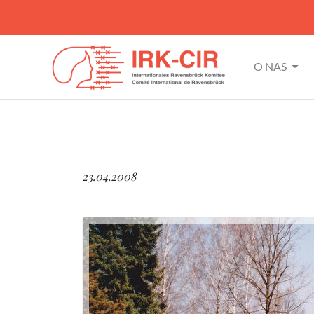
O NAS
23.04.2008