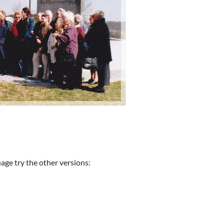
uage try the other versions: