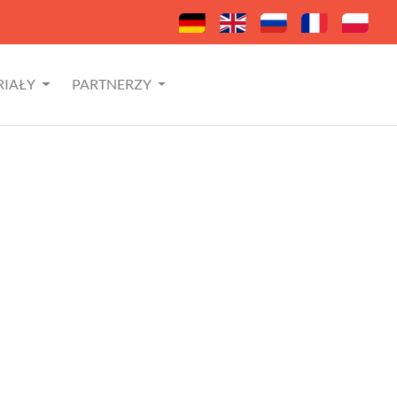
RIAŁY
PARTNERZY