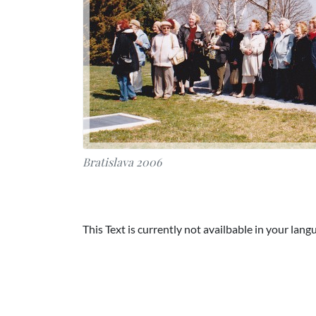
Bratislava 2006
This Text is currently not availbable in your lang