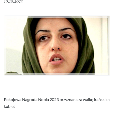
10.10.2023
Pokojowa Nagroda Nobla 2023 przyznana za walkę irańskich
kobiet