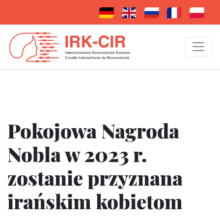
Pokojowa Nagroda
Nobla w 2023 r.
zostanie przyznana
irańskim kobietom