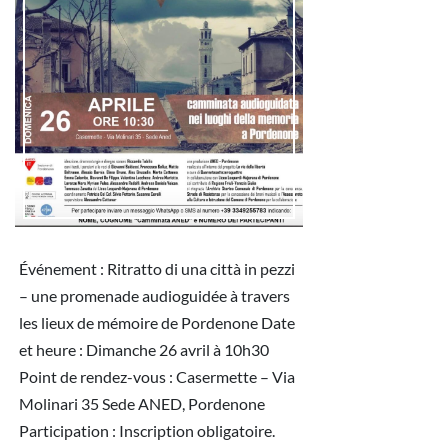
Événement : Ritratto di una città in pezzi
– une promenade audioguidée à travers
les lieux de mémoire de Pordenone Date
et heure : Dimanche 26 avril à 10h30
Point de rendez-vous : Casermette – Via
Molinari 35 Sede ANED, Pordenone
Participation : Inscription obligatoire.