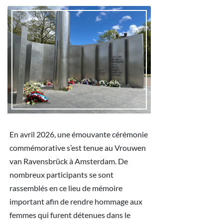
En avril 2026, une émouvante cérémonie
commémorative s’est tenue au Vrouwen
van Ravensbrück à Amsterdam. De
nombreux participants se sont
rassemblés en ce lieu de mémoire
important afin de rendre hommage aux
femmes qui furent détenues dans le