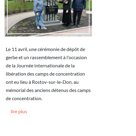
Le 11 avril, une cérémonie de dépôt de
gerbe et un rassemblement à l'occasion
de la Journée internationale de la
libération des camps de concentration
ont eu lieu à Rostov-sur-le-Don, au
mémorial des anciens détenus des camps
de concentration.
lire plus