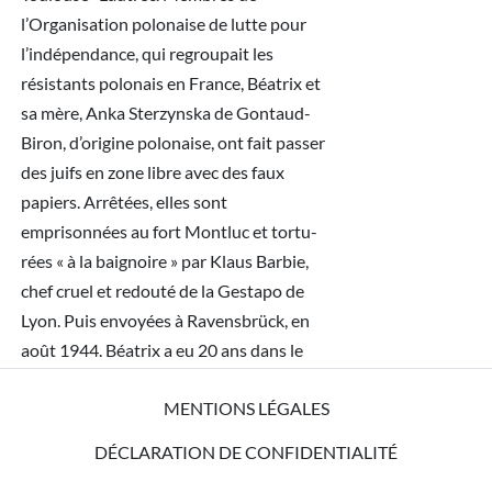
MENTIONS LÉGALES
DÉCLARATION DE CONFIDENTIALITÉ