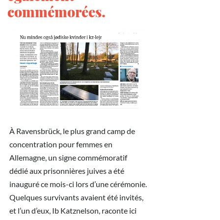
commémorées.
À Ravensbrück, le plus grand camp de
concentration pour femmes en
Allemagne, un signe commémoratif
dédié aux prisonnières juives a été
inauguré ce mois-ci lors d’une cérémonie.
Quelques survivants avaient été invités,
et l’un d’eux, Ib Katznelson, raconte ici