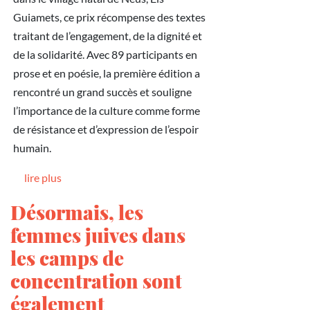
Guiamets, ce prix récompense des textes
traitant de l’engagement, de la dignité et
de la solidarité. Avec 89 participants en
prose et en poésie, la première édition a
rencontré un grand succès et souligne
l’importance de la culture comme forme
de résistance et d’expression de l’espoir
humain.
lire plus
Désormais, les
femmes juives dans
les camps de
concentration sont
également