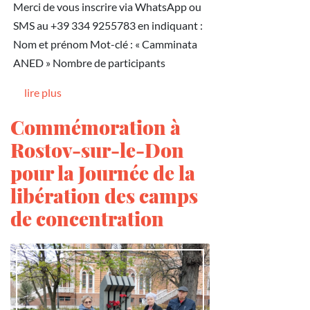
Merci de vous inscrire via WhatsApp ou
SMS au +39 334 9255783 en indiquant :
Nom et prénom Mot-clé : « Camminata
ANED » Nombre de participants
lire plus
Commémoration à
Rostov-sur-le-Don
pour la Journée de la
libération des camps
de concentration