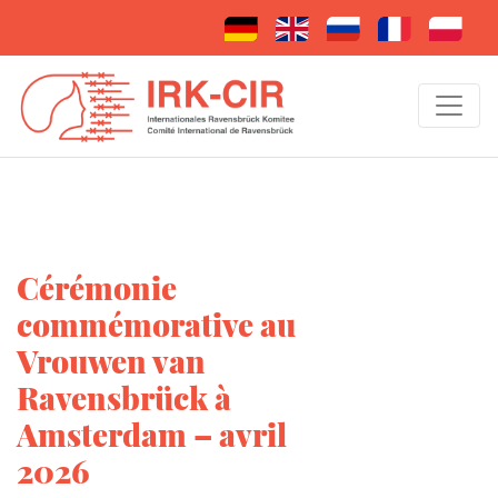
Cérémonie
commémorative au
Vrouwen van
Ravensbrück à
Amsterdam – avril
2026