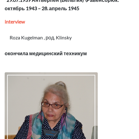
октябрь 1943 – 28. апрель 1945
interview
Roza Kugelman , род. Klinsky
окончила медицинский техникум