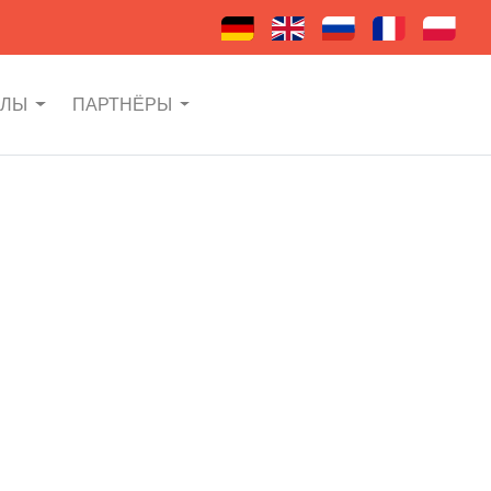
АЛЫ
ПАРТНЁРЫ