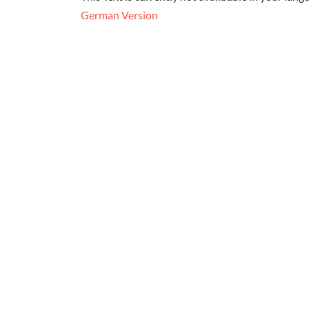
German Version