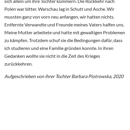
sich allein um ihre Tochter kümmern. Die Rückkehr nach
Polen war bitter. Warschau lag in Schutt und Asche. Wir
mussten ganz von vorn neu anfangen, wir hatten nichts.
Entfernte Verwandte und Freunde meines Vaters halfen uns.
Meine Mutter arbeitete und hatte mit gewaltigen Problemen
zu kämpfen. Trotzdem schuf sie die Bedingungen dafür, dass
ich studieren und eine Familie gründen konnte. In ihren
Gedanken wollte sie nicht in die Zeit des Krieges
zurückkehren.
Aufgeschrieben von ihrer Tochter Barbara Piotrowska, 2020