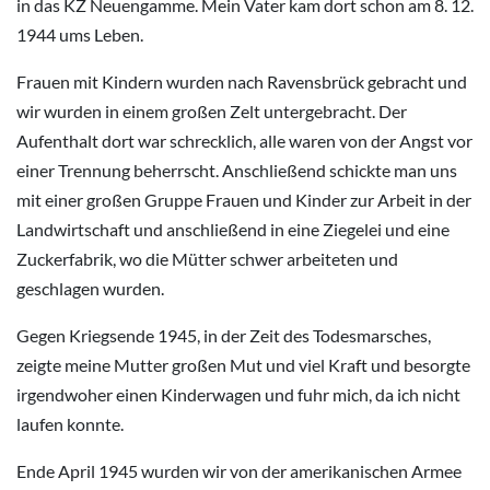
in das KZ Neuengamme. Mein Vater kam dort schon am 8. 12.
1944 ums Leben.
Frauen mit Kindern wurden nach Ravensbrück gebracht und
wir wurden in einem großen Zelt untergebracht. Der
Aufenthalt dort war schrecklich, alle waren von der Angst vor
einer Trennung beherrscht. Anschließend schickte man uns
mit einer großen Gruppe Frauen und Kinder zur Arbeit in der
Landwirtschaft und anschließend in eine Ziegelei und eine
Zuckerfabrik, wo die Mütter schwer arbeiteten und
geschlagen wurden.
Gegen Kriegsende 1945, in der Zeit des Todesmarsches,
zeigte meine Mutter großen Mut und viel Kraft und besorgte
irgendwoher einen Kinderwagen und fuhr mich, da ich nicht
laufen konnte.
Ende April 1945 wurden wir von der amerikanischen Armee