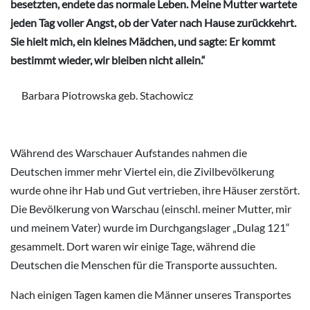
besetzten, endete das normale Leben. Meine Mutter wartete
jeden Tag voller Angst, ob der Vater nach Hause zurückkehrt.
Sie hielt mich, ein kleines Mädchen, und sagte: Er kommt
bestimmt wieder, wir bleiben nicht allein.“
Barbara Piotrowska geb. Stachowicz
Während des Warschauer Aufstandes nahmen die
Deutschen immer mehr Viertel ein, die Zivilbevölkerung
wurde ohne ihr Hab und Gut vertrieben, ihre Häuser zerstört.
Die Bevölkerung von Warschau (einschl. meiner Mutter, mir
und meinem Vater) wurde im Durchgangslager „Dulag 121“
gesammelt. Dort waren wir einige Tage, während die
Deutschen die Menschen für die Transporte aussuchten.
Nach einigen Tagen kamen die Männer unseres Transportes