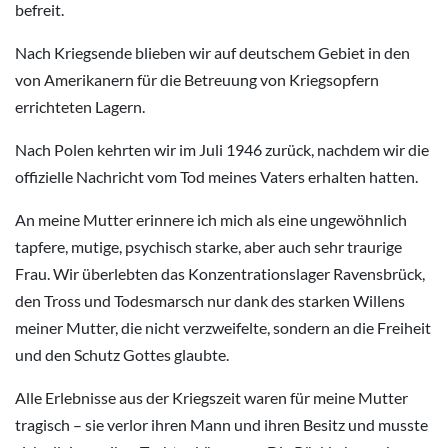
befreit.
Nach Kriegsende blieben wir auf deutschem Gebiet in den
von Amerikanern für die Betreuung von Kriegsopfern
errichteten Lagern.
Nach Polen kehrten wir im Juli 1946 zurück, nachdem wir die
offizielle Nachricht vom Tod meines Vaters erhalten hatten.
An meine Mutter erinnere ich mich als eine ungewöhnlich
tapfere, mutige, psychisch starke, aber auch sehr traurige
Frau. Wir überlebten das Konzentrationslager Ravensbrück,
den Tross und Todesmarsch nur dank des starken Willens
meiner Mutter, die nicht verzweifelte, sondern an die Freiheit
und den Schutz Gottes glaubte.
Alle Erlebnisse aus der Kriegszeit waren für meine Mutter
tragisch – sie verlor ihren Mann und ihren Besitz und musste