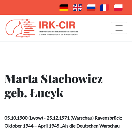
Marta Stachowicz
geb. Łucyk
05.10.1900 (Lwow) - 25.12.1971 (Warschau) Ravensbrück:
Oktober 1944 – April 1945 „Als die Deutschen Warschau