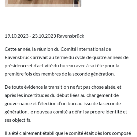
19.10.2023 - 23.10.2023 Ravensbrück
Cette année, la réunion du Comité International de
Ravensbrück arrivait au terme du cycle de quatre années de
présidence et d’activité du bureau avec à sa tête pour la
première fois des membres de la seconde génération.
De toute évidence la transition ne fut pas chose aisée, et
après les incertitudes du début liées au changement de
gouvernance et l’élection d’un bureau issu de la seconde
génération, le nouveau comité a défini sa propre identité et
ses objectifs.
Il a été clairement établi que le comité était dès lors composé