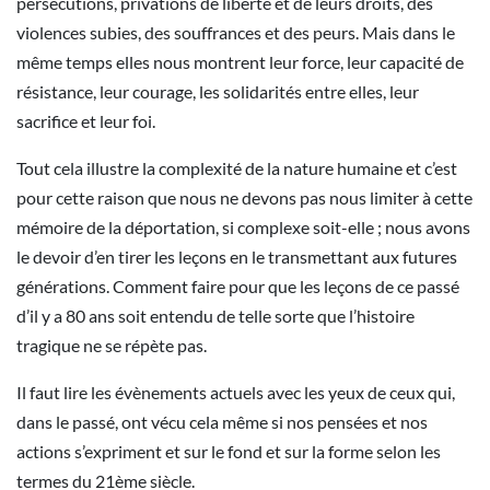
persécutions, privations de liberté et de leurs droits, des
violences subies, des souffrances et des peurs. Mais dans le
même temps elles nous montrent leur force, leur capacité de
résistance, leur courage, les solidarités entre elles, leur
sacrifice et leur foi.
Tout cela illustre la complexité de la nature humaine et c’est
pour cette raison que nous ne devons pas nous limiter à cette
mémoire de la déportation, si complexe soit-elle ; nous avons
le devoir d’en tirer les leçons en le transmettant aux futures
générations. Comment faire pour que les leçons de ce passé
d’il y a 80 ans soit entendu de telle sorte que l’histoire
tragique ne se répète pas.
Il faut lire les évènements actuels avec les yeux de ceux qui,
dans le passé, ont vécu cela même si nos pensées et nos
actions s’expriment et sur le fond et sur la forme selon les
termes du 21ème siècle.