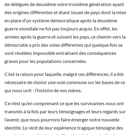
de délégués de deuxième voire troisième génération ayant
des origines différentes et étant issues de pays dont la mise
en place d’un système démocratique après la deuxième
guerre mondiale ne fut pas toujours acquis. En effet, les
années après la guerre et suivant les pays, ce chemin vers la
démocratie a pris des voies différentes qui quelque fois se
sont révélées impossible entraînant des conséquences
graves pour les populations concernées.
C’est la raison pour laquelle, malgré ces différences, il a été
nécessaire de choisir une voie commune sur les bases de ce
qui nous unit : l’histoire de nos mères.
Ce n’est qu’en comprenant ce que les survivantes nous ont
transmis à la fois par leurs témoignages et leurs regards sur
l’avenir, que nous pourrons faire émerger notre nouvelle
identité. Le récit de leur expérience tragique témoigne des