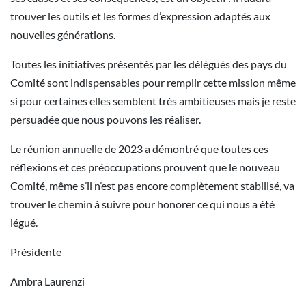
trouver les outils et les formes d’expression adaptés aux
nouvelles générations.
Toutes les initiatives présentés par les délégués des pays du
Comité sont indispensables pour remplir cette mission même
si pour certaines elles semblent très ambitieuses mais je reste
persuadée que nous pouvons les réaliser.
Le réunion annuelle de 2023 a démontré que toutes ces
réflexions et ces préoccupations prouvent que le nouveau
Comité, même s’il n’est pas encore complètement stabilisé, va
trouver le chemin à suivre pour honorer ce qui nous a été
légué.
Présidente
Ambra Laurenzi