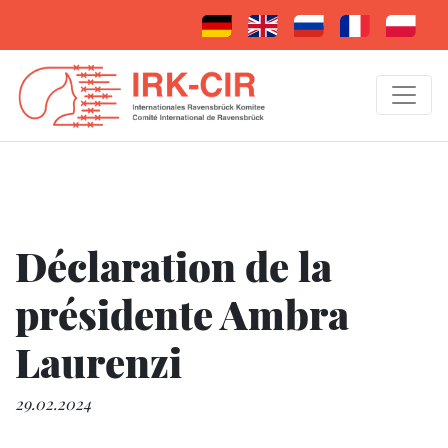
Déclaration de la
présidente Ambra
Laurenzi
29.02.2024