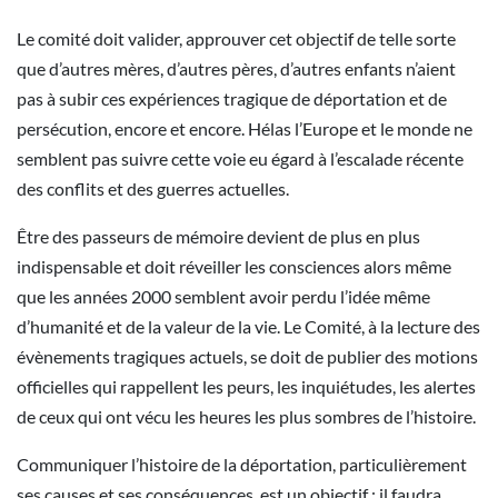
Le comité doit valider, approuver cet objectif de telle sorte
que d’autres mères, d’autres pères, d’autres enfants n’aient
pas à subir ces expériences tragique de déportation et de
persécution, encore et encore. Hélas l’Europe et le monde ne
semblent pas suivre cette voie eu égard à l’escalade récente
des conflits et des guerres actuelles.
Être des passeurs de mémoire devient de plus en plus
indispensable et doit réveiller les consciences alors même
que les années 2000 semblent avoir perdu l’idée même
d’humanité et de la valeur de la vie. Le Comité, à la lecture des
évènements tragiques actuels, se doit de publier des motions
officielles qui rappellent les peurs, les inquiétudes, les alertes
de ceux qui ont vécu les heures les plus sombres de l’histoire.
Communiquer l’histoire de la déportation, particulièrement
ses causes et ses conséquences, est un objectif : il faudra