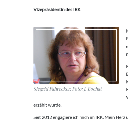
Vizepräsidentin des IRK
M
e
Siegrid Fahrecker, Foto: J. Bochat
erzählt wurde.
Seit 2012 engagiere ich mich im IRK. Mein Herz u