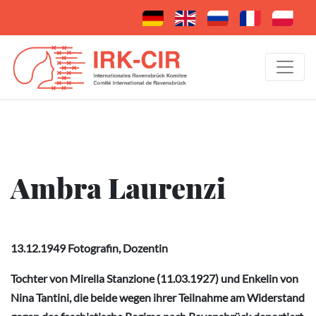
Ambra Laurenzi
13.12.1949 Fotografin, Dozentin
Tochter von
Mirella Stanzione
(11.03.1927) und Enkelin von
Nina Tantini, die beide wegen ihrer Teilnahme am Widerstand