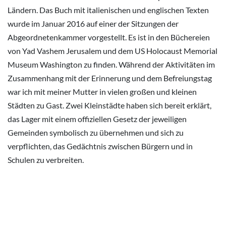
Ländern. Das Buch mit italienischen und englischen Texten
wurde im Januar 2016 auf einer der Sitzungen der
Abgeordnetenkammer vorgestellt. Es ist in den Büchereien
von Yad Vashem Jerusalem und dem US Holocaust Memorial
Museum Washington zu finden. Während der Aktivitäten im
Zusammenhang mit der Erinnerung und dem Befreiungstag
war ich mit meiner Mutter in vielen großen und kleinen
Städten zu Gast. Zwei Kleinstädte haben sich bereit erklärt,
das Lager mit einem offiziellen Gesetz der jeweiligen
Gemeinden symbolisch zu übernehmen und sich zu
verpflichten, das Gedächtnis zwischen Bürgern und in
Schulen zu verbreiten.