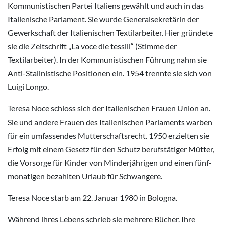
Kommunistischen Partei Italiens gewählt und auch in das
Italienische Parlament. Sie wurde Generalsekretärin der
Gewerkschaft der Italienischen Textilarbeiter. Hier gründete
sie die Zeitschrift „La voce die tessili“ (Stimme der
Textilarbeiter). In der Kommunistischen Führung nahm sie
Anti-Stalinistische Positionen ein. 1954 trennte sie sich von
Luigi Longo.
Teresa Noce schloss sich der Italienischen Frauen Union an.
Sie und andere Frauen des Italienischen Parlaments warben
für ein umfassendes Mutterschaftsrecht. 1950 erzielten sie
Erfolg mit einem Gesetz für den Schutz berufstätiger Mütter,
die Vorsorge für Kinder von Minderjährigen und einen fünf-
monatigen bezahlten Urlaub für Schwangere.
Teresa Noce starb am 22. Januar 1980 in Bologna.
Während ihres Lebens schrieb sie mehrere Bücher. Ihre