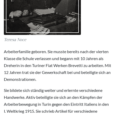
Teresa Noce
Arbeiterfamilie geboren. Sie musste bereits nach der vierten
Klasse die Schule verlassen und begann mit 10 Jahren als
Dreherin in den Turiner Fiat Werken Brevetti zu arbeiten. Mit
12 Jahren trat sie der Gewerkschaft bei und beteiligte sich an
Demonstrationen.
Sie bildete sich ständig weiter und erlernte verschiedene
Handwerke. Aktiv beteiligte sie sich an den Kämpfen der
Arbeiterbewegung in Turin gegen den Eintritt Italiens in den
I. Weltkrieg 1915. Sie schrieb Artikel für verschiedene