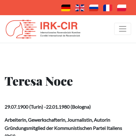
Teresa Noce
29.07.1900 (Turin) -22.01.1980 (Bologna)
Arbeiterin, Gewerkschafterin, Journalistin, Autorin
Gründungsmitglied der Kommunistischen Partei Italiens