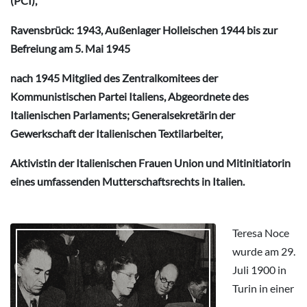
(PCI),
Ravensbrück: 1943, Außenlager Holleischen 1944 bis zur
Befreiung am 5. Mai 1945
nach 1945 Mitglied des Zentralkomitees der
Kommunistischen Partei Italiens, Abgeordnete des
Italienischen Parlaments; Generalsekretärin der
Gewerkschaft der Italienischen Textilarbeiter,
Aktivistin der Italienischen Frauen Union und Mitinitiatorin
eines umfassenden Mutterschaftsrechts in Italien.
Teresa Noce
wurde am 29.
Juli 1900 in
Turin in einer