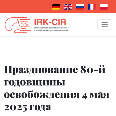
Празднование 80-й
годовщины
освобождения 4 мая
2025 года