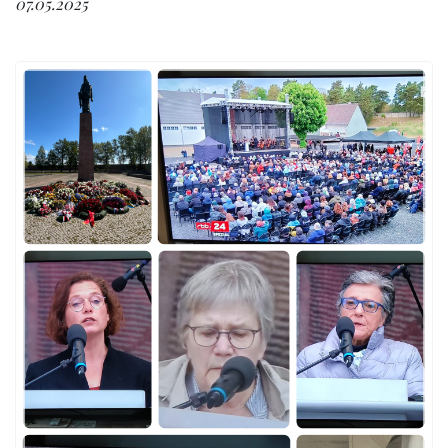
07.05.2025