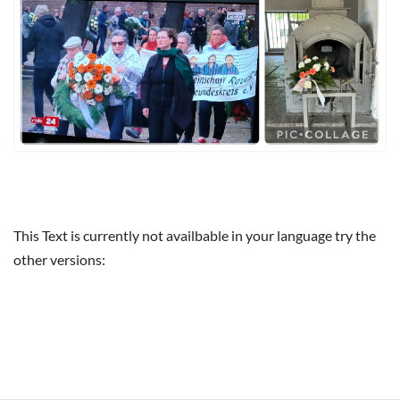
This Text is currently not availbable in your language try the
other versions: