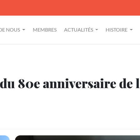
 DE NOUS
MEMBRES
ACTUALITÉS
HISTOIRE
 80e anniversaire de la