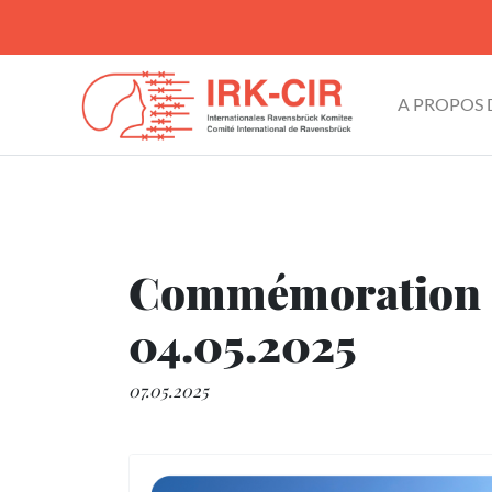
A PROPOS
Commémoration du
04.05.2025
07.05.2025