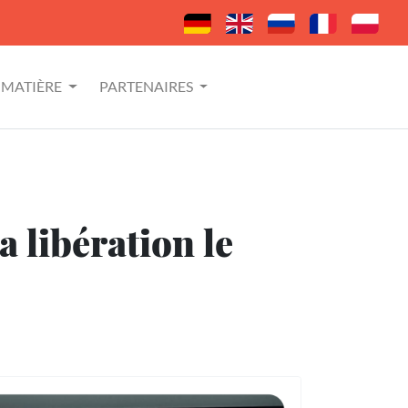
MATIÈRE
PARTENAIRES
 libération le