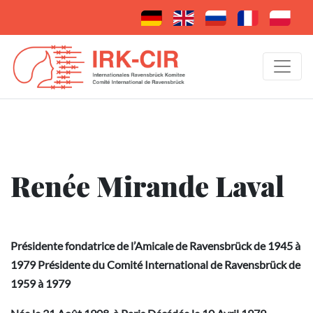
Renée Mirande Laval
Présidente fondatrice de l’Amicale de Ravensbrück de 1945 à
1979 Présidente du Comité International de Ravensbrück de
1959 à 1979