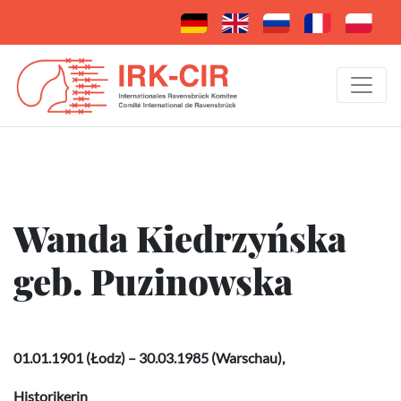
Wanda Kiedrzyńska
geb. Puzinowska
01.01.1901 (Łodz) – 30.03.1985 (Warschau),
Historikerin