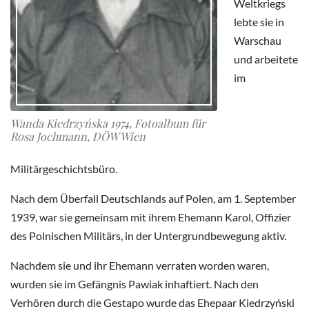
Weltkriegs
lebte sie in
Warschau
und arbeitete
im
Wanda Kiedrzyńska 1974, Fotoalbum für
Rosa Jochmann, DÖW Wien
Militärgeschichtsbüro.
Nach dem Überfall Deutschlands auf Polen, am 1. September
1939, war sie gemeinsam mit ihrem Ehemann Karol, Offizier
des Polnischen Militärs, in der Untergrundbewegung aktiv.
Nachdem sie und ihr Ehemann verraten worden waren,
wurden sie im Gefängnis Pawiak inhaftiert. Nach den
Verhören durch die Gestapo wurde das Ehepaar Kiedrzyński