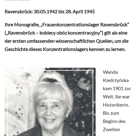
Ravensbrück: 30.05.1942 bis 28. April 1945
Ihre Monografie, „Frauenkonzentrationslager Ravensbrück”
(„Ravensbrück – kobiecy obóz koncentracyjny”) gilt als eine
der ersten umfassenden wissenschaftlichen Quellen, um die
Geschichte dieses Konzentrationslagers kennen zu lernen.
Wanda
Kiedrzyńska
kam 1901 zur
Welt. Sie war
Historikerin.
Bis zum
Beginn des
Zweiten