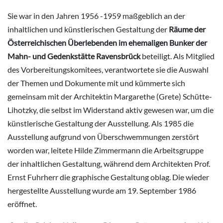
Sie war in den Jahren 1956 -1959 maßgeblich an der
inhaltlichen und künstlerischen Gestaltung der
Räume der
Österreichischen Überlebenden im ehemaligen Bunker der
Mahn- und Gedenkstätte Ravensbrück
beteiligt. Als Mitglied
des Vorbereitungskomitees, verantwortete sie die Auswahl
der Themen und Dokumente mit und kümmerte sich
gemeinsam mit der Architektin Margarethe (Grete) Schütte-
Lihotzky, die selbst im Widerstand aktiv gewesen war, um die
künstlerische Gestaltung der Ausstellung. Als 1985 die
Ausstellung aufgrund von Überschwemmungen zerstört
worden war, leitete Hilde Zimmermann die Arbeitsgruppe
der inhaltlichen Gestaltung, während dem Architekten Prof.
Ernst Fuhrherr die graphische Gestaltung oblag. Die wieder
hergestellte Ausstellung wurde am 19. September 1986
eröffnet.