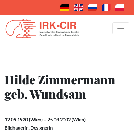
Hilde Zimmermann
geb. Wundsam
12.09.1920 (Wien) – 25.03.2002 (Wien)
Bildhauerin, Designerin