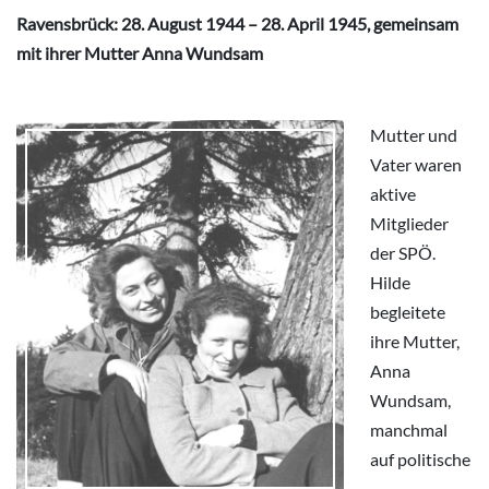
Ravensbrück: 28. August 1944 – 28. April 1945, gemeinsam
mit ihrer Mutter Anna Wundsam
Mutter und
Vater waren
aktive
Mitglieder
der SPÖ.
Hilde
begleitete
ihre Mutter,
Anna
Wundsam,
manchmal
auf politische