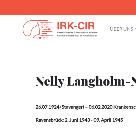
ÜBER UNS
Nelly Langholm-N
26.07.1924 (Stavanger) – 06.02.2020 Krankens
Ravensbrück: 2. Juni 1943 - 09. April 1945