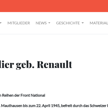
MITGLIEDER
NEWS
GESCHICHTE
MATERIA
lier geb. Renault
 Reihen der Front National
. Mauthausen bis zum 22. April 1945, befreit durch das Schweizer