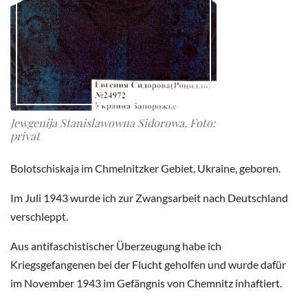
Jewgenija Stanislawowna Sidorowa, Foto:
privat
Bolotschiskaja im Chmelnitzker Gebiet, Ukraine, geboren.
Im Juli 1943 wurde ich zur Zwangsarbeit nach Deutschland
verschleppt.
Aus antifaschistischer Überzeugung habe ich
Kriegsgefangenen bei der Flucht geholfen und wurde dafür
im November 1943 im Gefängnis von Chemnitz inhaftiert.