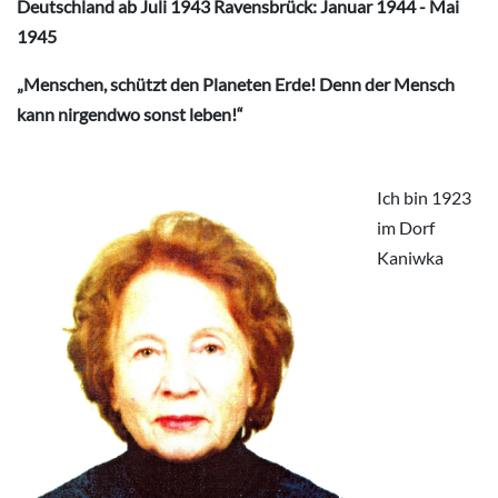
Deutschland ab Juli 1943 Ravensbrück: Januar 1944 - Mai
1945
„Menschen, schützt den Planeten Erde! Denn der Mensch
kann nirgendwo sonst leben!“
Ich bin 1923
im Dorf
Kaniwka