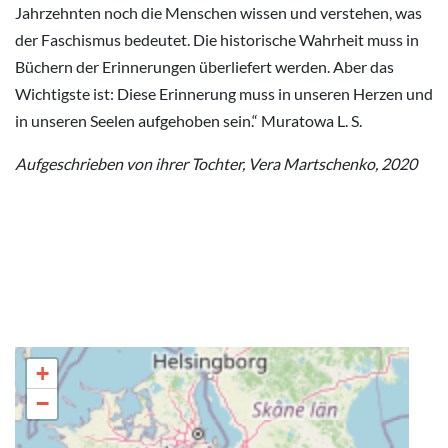
Jahrzehnten noch die Menschen wissen und verstehen, was
der Faschismus bedeutet. Die historische Wahrheit muss in
Büchern der Erinnerungen überliefert werden. Aber das
Wichtigste ist: Diese Erinnerung muss in unseren Herzen und
in unseren Seelen aufgehoben sein.“ Muratowa L. S.
Aufgeschrieben von ihrer Tochter, Vera Martschenko, 2020
+
−