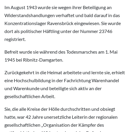
Im August 1943 wurde sie wegen ihrer Beteiligung an
Widerstandshandlungen verhaftet und bald darauf in das
Konzentrationslager Ravensbrück eingewiesen. Sie wurde
dort als politischer Häftling unter der Nummer 23746
registriert.
Befreit wurde sie während des Todesmarsches am 1. Mai
1945 bei Ribnitz-Damgarten.
Zurückgekehrt in die Heimat arbeitete und lernte sie, erhielt
eine Hochschulbildung in der Fachrichtung Warenhandel
und Warenkunde und beteiligte sich aktiv an der
gesellschaftlichen Arbeit.
Sie, die alle Kreise der Hölle durchschritten und obsiegt
hatte, war 42 Jahre unersetzliche Leiterin der regionalen
gesellschaftlichen „Organisation der Kämpfer des