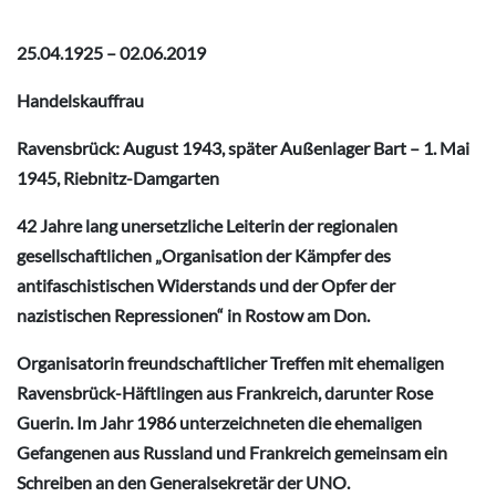
25.04.1925 – 02.06.2019
Handelskauffrau
Ravensbrück: August 1943, später Außenlager Bart – 1. Mai
1945, Riebnitz-Damgarten
42 Jahre lang unersetzliche Leiterin der regionalen
gesellschaftlichen „Organisation der Kämpfer des
antifaschistischen Widerstands und der Opfer der
nazistischen Repressionen“ in Rostow am Don.
Organisatorin freundschaftlicher Treffen mit ehemaligen
Ravensbrück-Häftlingen aus Frankreich, darunter Rose
Guerin. Im Jahr 1986 unterzeichneten die ehemaligen
Gefangenen aus Russland und Frankreich gemeinsam ein
Schreiben an den Generalsekretär der UNO.