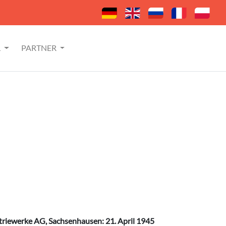
L
PARTNER
triewerke AG, Sachsenhausen: 21. April 1945