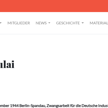
MITGLIEDER
NEWS
GESCHICHTE
MATERIA
ulai
mber 1944 Berlin-Spandau, Zwangsarbeit für die Deutsche Indus