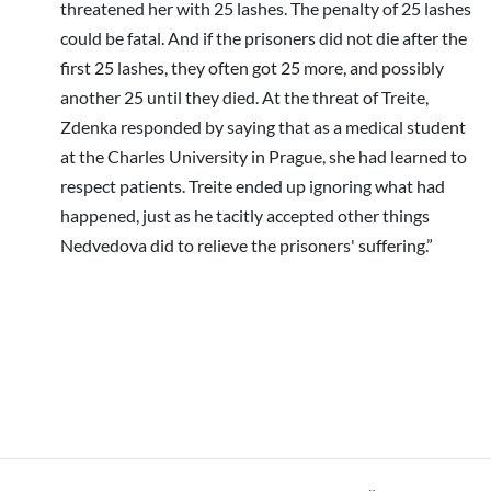
threatened her with 25 lashes. The penalty of 25 lashes
could be fatal. And if the prisoners did not die after the
first 25 lashes, they often got 25 more, and possibly
another 25 until they died. At the threat of Treite,
Zdenka responded by saying that as a medical student
at the Charles University in Prague, she had learned to
respect patients. Treite ended up ignoring what had
happened, just as he tacitly accepted other things
Nedvedova did to relieve the prisoners' suffering.”