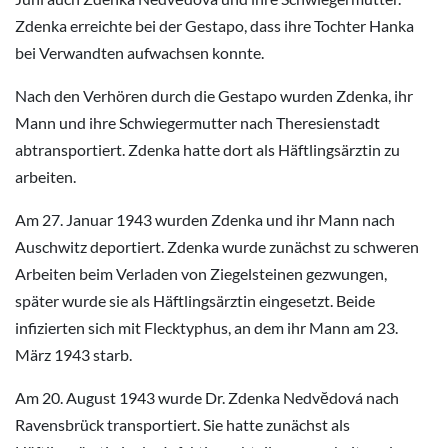
Zdenka erreichte bei der Gestapo, dass ihre Tochter Hanka
bei Verwandten aufwachsen konnte.
Nach den Verhören durch die Gestapo wurden Zdenka, ihr
Mann und ihre Schwiegermutter nach Theresienstadt
abtransportiert. Zdenka hatte dort als Häftlingsärztin zu
arbeiten.
Am 27. Januar 1943 wurden Zdenka und ihr Mann nach
Auschwitz deportiert. Zdenka wurde zunächst zu schweren
Arbeiten beim Verladen von Ziegelsteinen gezwungen,
später wurde sie als Häftlingsärztin eingesetzt. Beide
infizierten sich mit Flecktyphus, an dem ihr Mann am 23.
März 1943 starb.
Am 20. August 1943 wurde Dr. Zdenka Nedvĕdová nach
Ravensbrück transportiert. Sie hatte zunächst als