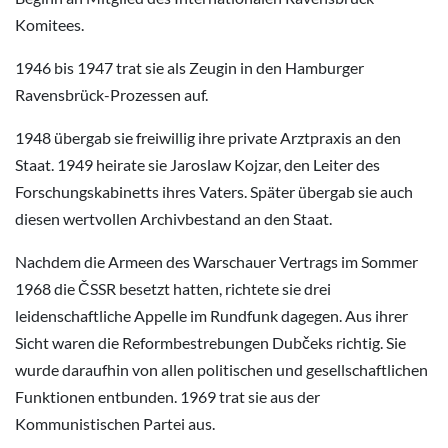
Komitees.
1946 bis 1947 trat sie als Zeugin in den Hamburger
Ravensbrück-Prozessen auf.
1948 übergab sie freiwillig ihre private Arztpraxis an den
Staat. 1949 heirate sie Jaroslaw Kojzar, den Leiter des
Forschungskabinetts ihres Vaters. Später übergab sie auch
diesen wertvollen Archivbestand an den Staat.
Nachdem die Armeen des Warschauer Vertrags im Sommer
1968 die ČSSR besetzt hatten, richtete sie drei
leidenschaftliche Appelle im Rundfunk dagegen. Aus ihrer
Sicht waren die Reformbestrebungen Dubčeks richtig. Sie
wurde daraufhin von allen politischen und gesellschaftlichen
Funktionen entbunden. 1969 trat sie aus der
Kommunistischen Partei aus.