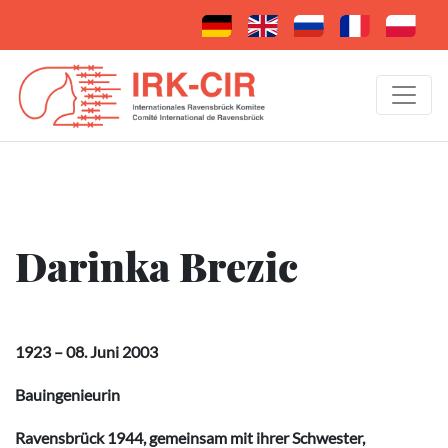
Darinka Brezic
1923 – 08. Juni 2003
Bauingenieurin
Ravensbrück 1944, gemeinsam mit ihrer Schwester,