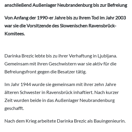
anschließend Außenlager Neubrandenburg bis zur Befreiung
Von Anfang der 1990-er Jahre bis zu ihrem Tod im Jahr 2003
war sie die Vorsitzende des Slowenischen Ravensbrück-
Komitees.
Darinka Brezic lebte bis zu ihrer Verhaftung in Ljubljana.
Gemeinsam mit ihren Geschwistern war sie aktiv für die
Befreiungsfront gegen die Besatzer tätig.
Im Jahr 1944 wurde sie gemeinsam mit ihrer zehn Jahre
älteren Schwester in Ravensbrück inhaftiert. Nach kurzer
Zeit wurden beide in das Außenlager Neubrandenburg
geschafft.
Nach dem Krieg arbeitete Darinka Brezic als Bauingenieurin.