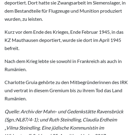
deportiert. Dort hatte sie Zwangsarbeit im Siemenslager, in
dem Bestandteile für Flugzeuge und Munition produziert
wurden, zu leisten.
Kurz vor dem Ende des Krieges, Ende Februar 1945, in das
KZ Mauthausen deportiert, wurde sie dort im April 1945
befreit.
Nach dem Krieg lebte sie sowohl in Frankreich als auch in
Rumänien.
Charlotte Gruia gehörte zu den Mitbegründerinnen des IRK
und vertrat in diesem Gremium bis zu ihrem Tod das Land
Rumänien.
Quelle: Archiv der Mahn- und Gedenkstätte Ravensbrück
(Sgn.:NL87/4-1); und Ruth Steindling, Claudia Erdheim
„Vilma Steindling. Eine jüdische Kommunistin im