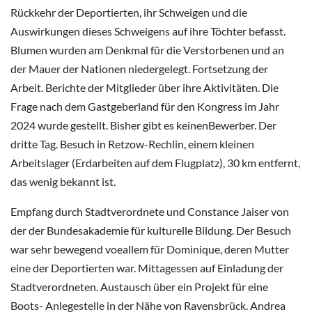
Rückkehr der Deportierten, ihr Schweigen und die
Auswirkungen dieses Schweigens auf ihre Töchter befasst.
Blumen wurden am Denkmal für die Verstorbenen und an
der Mauer der Nationen niedergelegt. Fortsetzung der
Arbeit. Berichte der Mitglieder über ihre Aktivitäten. Die
Frage nach dem Gastgeberland für den Kongress im Jahr
2024 wurde gestellt. Bisher gibt es keinenBewerber. Der
dritte Tag. Besuch in Retzow-Rechlin, einem kleinen
Arbeitslager (Erdarbeiten auf dem Flugplatz), 30 km entfernt,
das wenig bekannt ist.
Empfang durch Stadtverordnete und Constance Jaiser von
der der Bundesakademie für kulturelle Bildung. Der Besuch
war sehr bewegend voeallem für Dominique, deren Mutter
eine der Deportierten war. Mittagessen auf Einladung der
Stadtverordneten. Austausch über ein Projekt für eine
Boots- Anlegestelle in der Nähe von Ravensbrück. Andrea