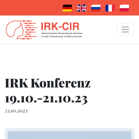
IRK Konferenz
19.10.-21.10.23
23.10.2023