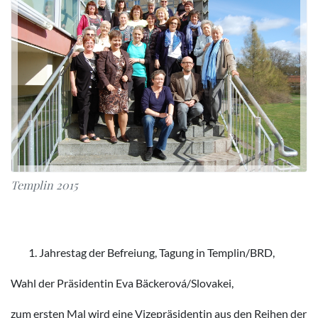
Templin 2015
Jahrestag der Befreiung, Tagung in Templin/BRD,
Wahl der Präsidentin Eva Bäckerová/Slovakei,
zum ersten Mal wird eine Vizepräsidentin aus den Reihen der