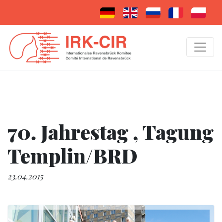
70. Jahrestag , Tagung
Templin/BRD
23.04.2015