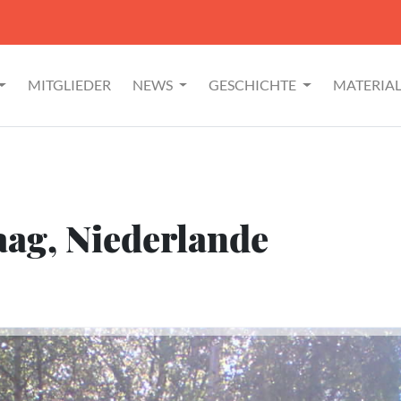
MITGLIEDER
NEWS
GESCHICHTE
MATERIA
ag, Niederlande