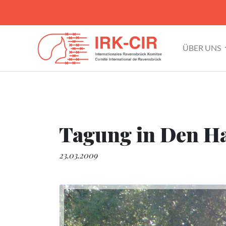
ÜBER UNS
Tagung in Den Ha
23.03.2009