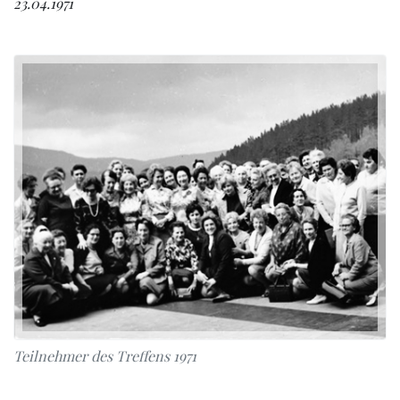
23.04.1971
Teilnehmer des Treffens 1971