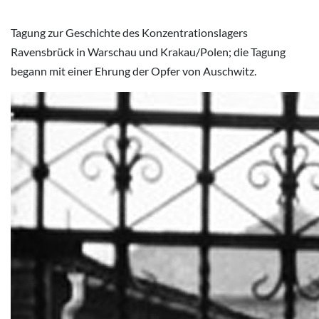
Tagung zur Geschichte des Konzentrationslagers
Ravensbrück in Warschau und Krakau/Polen; die Tagung
begann mit einer Ehrung der Opfer von Auschwitz.