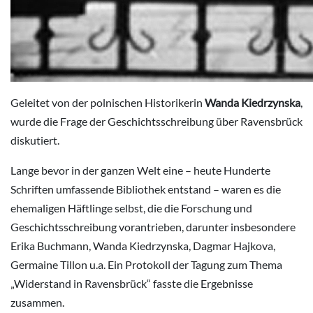
Geleitet von der polnischen Historikerin
Wanda Kiedrzynska
,
wurde die Frage der Geschichtsschreibung über Ravensbrück
diskutiert.
Lange bevor in der ganzen Welt eine – heute Hunderte
Schriften umfassende Bibliothek entstand – waren es die
ehemaligen Häftlinge selbst, die die Forschung und
Geschichtsschreibung vorantrieben, darunter insbesondere
Erika Buchmann, Wanda Kiedrzynska, Dagmar Hajkova,
Germaine Tillon u.a. Ein Protokoll der Tagung zum Thema
„Widerstand in Ravensbrück“ fasste die Ergebnisse
zusammen.