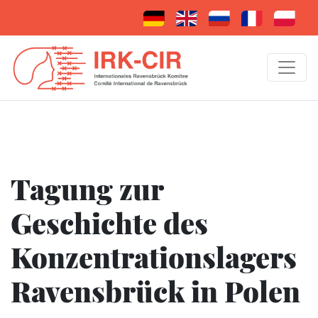
Tagung zur
Geschichte des
Konzentrationslagers
Ravensbrück in Polen