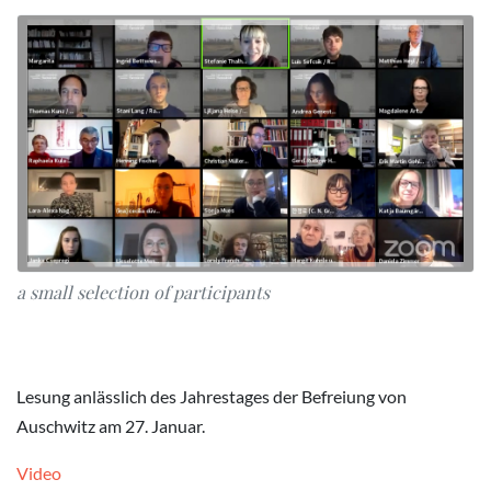
a small selection of participants
Lesung anlässlich des Jahrestages der Befreiung von
Auschwitz am 27. Januar.
Video