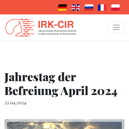
Jahrestag der
Befreiung April 2024
25.04.2024