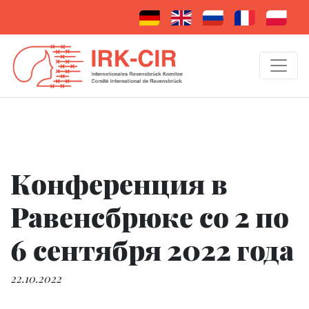
Конференция в
Равенсбрюке со 2 по
6 сентября 2022 года
22.10.2022