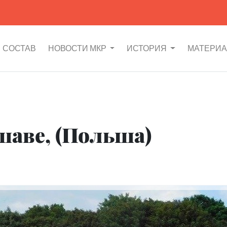
СОСТАВ
НОВОСТИ МКР
ИСТОРИЯ
МАТЕРИ
шаве, (Польша)