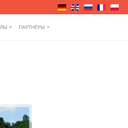
АЛЫ
ПАРТНЁРЫ