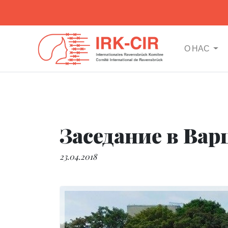
О НАС
Заседание в Вар
23.04.2018