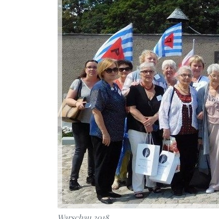
Warschau 2018