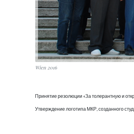
Wien 2016
Принятие резолюции «За толерантную и отк
Утверждение логотипа МКР, созданного сту