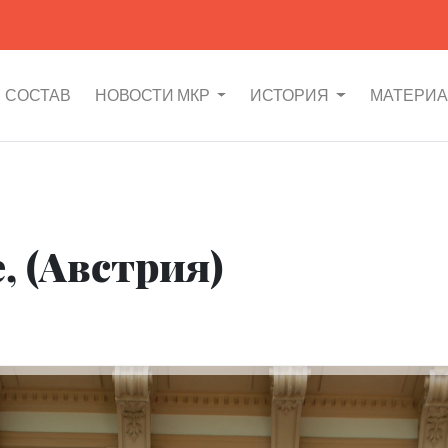
СОСТАВ
НОВОСТИ МКР
ИСТОРИЯ
МАТЕРИ
, (Австрия)