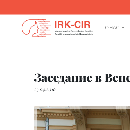
О НАС
Заседание в Вене
23.04.2016