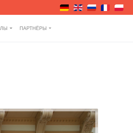
АЛЫ
ПАРТНЁРЫ