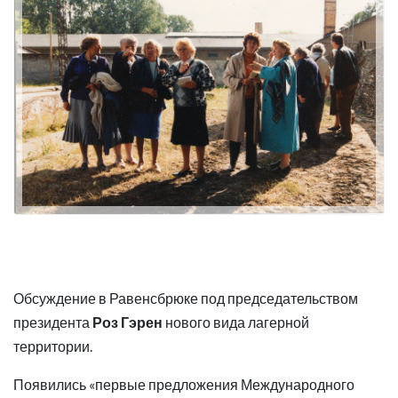
Обсуждение в Равенсбрюке под председательством
президента
Роз Гэрен
нового вида лагерной
территории.
Появились «первые предложения Международного