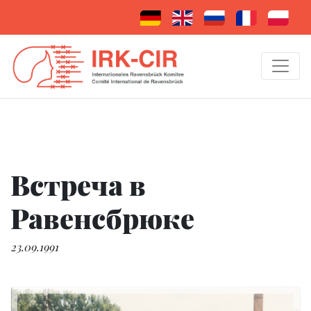
Встреча в
Равенсбрюке
23.09.1991