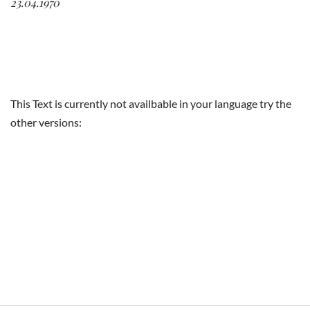
23.04.1970
This Text is currently not availbable in your language try the
other versions: