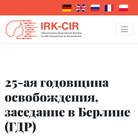
25-ая годовщина
освобождения,
заседание в Берлине
(ГДР)