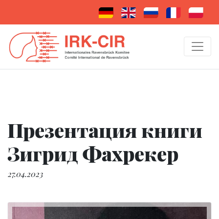
Презентация книги
Зигрид Фахрекер
27.04.2023