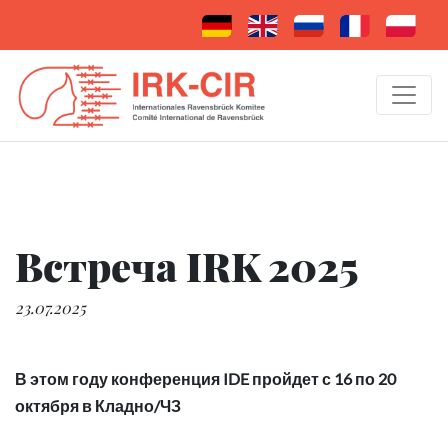
Встреча IRK 2025
23.07.2025
В этом году конференция IDE пройдет с 16 по 20
октября в Кладно/ЧЗ