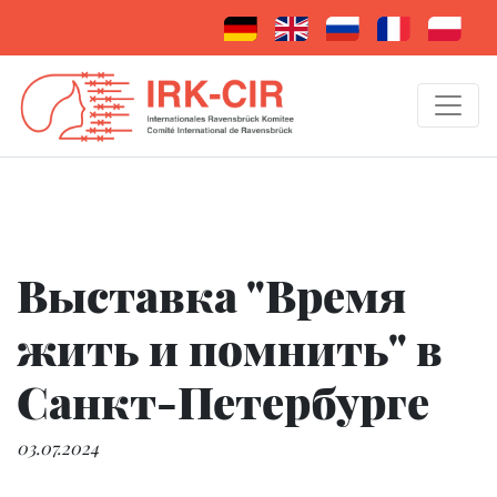
Выставка "Время
жить и помнить" в
Санкт-Петербурге
03.07.2024