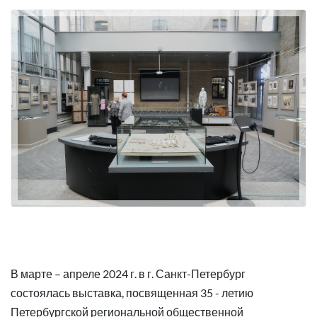
В марте – апреле 2024 г. в г. Санкт-Петербург
состоялась выставка, посвященная 35 - летию
Петербургской региональной общественной