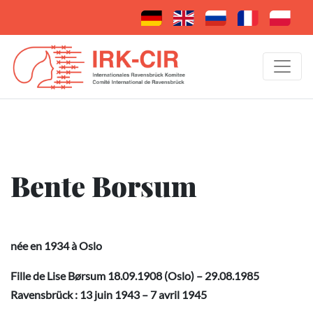
Bente Borsum
née en 1934 à Oslo
Fille de Lise Børsum 18.09.1908 (Oslo) – 29.08.1985
Ravensbrück : 13 juin 1943 – 7 avril 1945