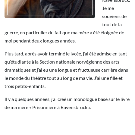
Je me
souviens de
tout de la
guerre, en particulier du fait que ma mère a été éloignée de
moi pendant deux longues années.
Plus tard, après avoir terminé le lycée, j’ai été admise en tant
qu’étudiante à la Section nationale norvégienne des arts
dramatiques et j’ai eu une longue et fructueuse carrière dans
le monde du théâtre tout au long de ma vie. J’ai une fille et
trois petits-enfants.
Il y a quelques années, j’ai créé un monologue basé sur le livre
de ma mère « Prisonnière à Ravensbrück ».