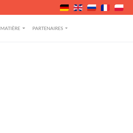
MATIÈRE
PARTENAIRES